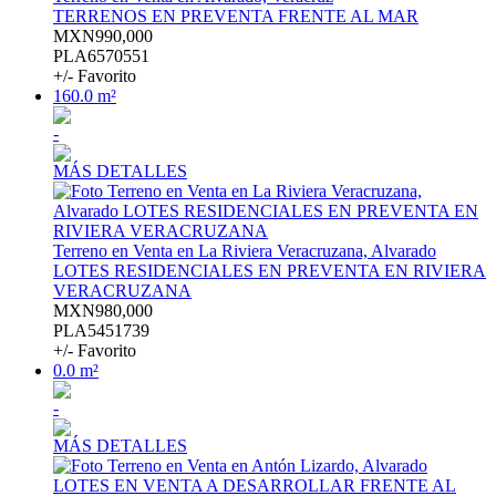
TERRENOS EN PREVENTA FRENTE AL MAR
MXN990,000
PLA6570551
+/- Favorito
160.0 m²
-
MÁS DETALLES
Terreno en Venta en La Riviera Veracruzana, Alvarado
LOTES RESIDENCIALES EN PREVENTA EN RIVIERA
VERACRUZANA
MXN980,000
PLA5451739
+/- Favorito
0.0 m²
-
MÁS DETALLES