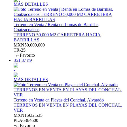
MÁS DETALLES
Terreno en Venta / Renta en Lomas de Barrillas,
Coatzacoalcos
TERRENO 50,000 M2 CARRETERA HACIA
BARRILLAS
MXN50,000,000
TR-25
+/- Favorito
351.37 m²
-
MÁS DETALLES
Terreno en Venta en Playas del Conchal, Alvarado
TERRENOS EN VENTA EN PLAYAS DEL CONCHAL,
VER
MXN1,932,535
PLA6364600
+/- Favorito