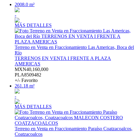
2008.0 m²
-
MÁS DETALLES
Terreno en Venta en Fraccionamiento Las Americas, Boca del
Río
TERRENOS EN VENTA I FRENTE A PLAZA
AMERICAS
MXN40,160,000
PLA8509482
+/- Favorito
261.18 m²
-
MÁS DETALLES
Terreno en Venta en Fraccionamiento Paraíso Coatzacoalcos,
Coatzacoalcos