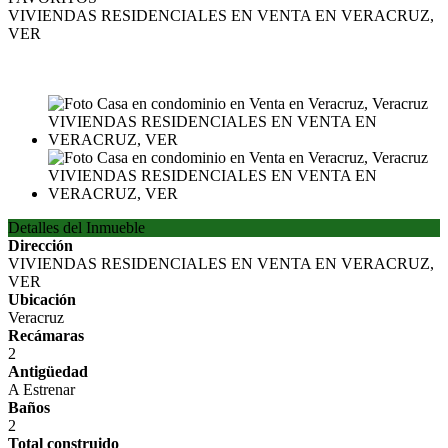
VIVIENDAS RESIDENCIALES EN VENTA EN VERACRUZ,
VER
VENTA
MXN780,000
Detalles del Inmueble
Dirección
VIVIENDAS RESIDENCIALES EN VENTA EN VERACRUZ,
VER
Ubicación
Veracruz
Recámaras
2
Antigüedad
A Estrenar
Baños
2
Total construido