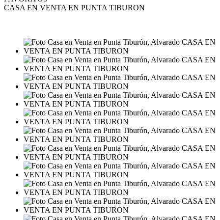
CASA EN VENTA EN PUNTA TIBURON
VENTA
MXN4,800,000