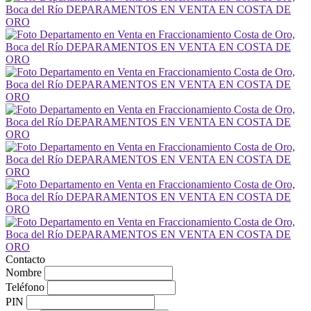
Contacto
Nombre
Teléfono
PIN