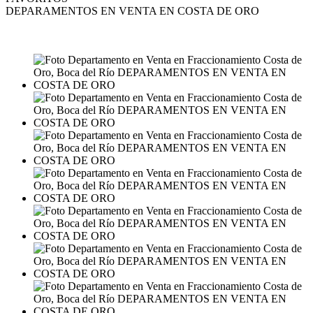
DEPARAMENTOS EN VENTA EN COSTA DE ORO
VENTA
MXN2,890,000